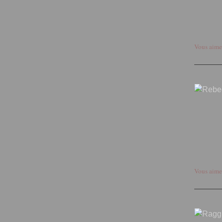
Vous aime
Vous aime