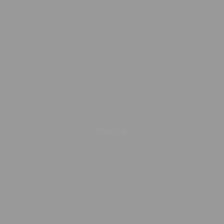
Publicité