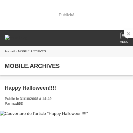
Publicité
MENU
Accueil
» MOBILE.ARCHIVES
MOBILE.ARCHIVES
Happy Halloween!!!!
Publié le 31/10/2008 à 14:49
Par
nadi63