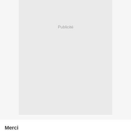
Publicité
Merci