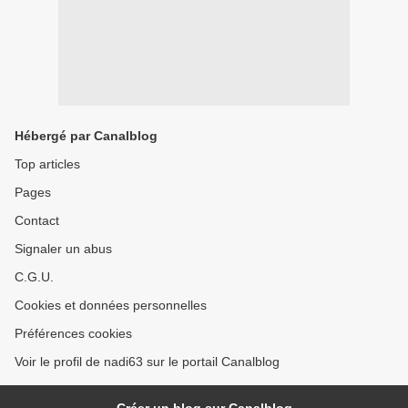
Hébergé par Canalblog
Top articles
Pages
Contact
Signaler un abus
C.G.U.
Cookies et données personnelles
Préférences cookies
Voir le profil de nadi63 sur le portail Canalblog