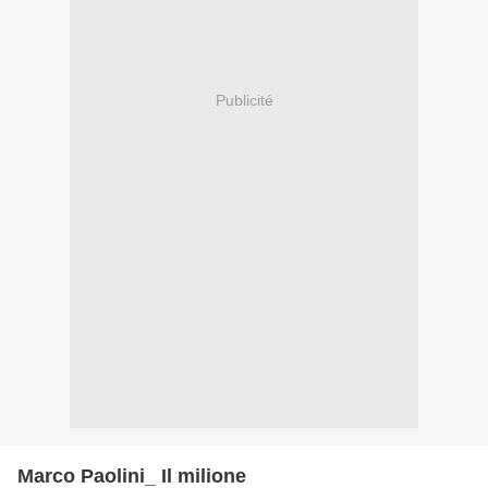
Publicité
Marco Paolini_ Il milione