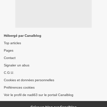
Hébergé par Canalblog
Top articles
Pages
Contact
Signaler un abus
C.G.U.
Cookies et données personnelles
Préférences cookies
Voir le profil de nadi63 sur le portail Canalblog