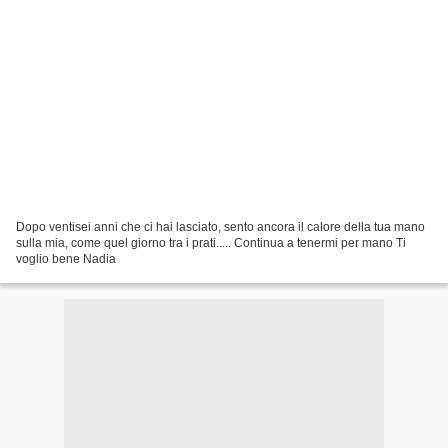
Dopo ventisei anni che ci hai lasciato, sento ancora il calore della tua mano
sulla mia, come quel giorno tra i prati..... Continua a tenermi per mano Ti
voglio bene Nadia