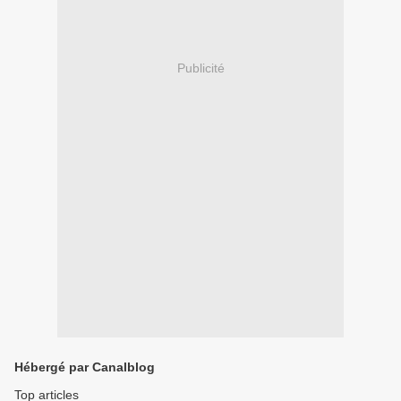
Publicité
Hébergé par Canalblog
Top articles