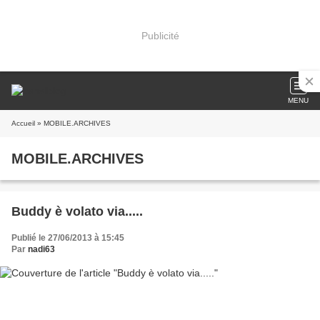
Publicité
MENU
Accueil
» MOBILE.ARCHIVES
MOBILE.ARCHIVES
Buddy è volato via.....
Publié le 27/06/2013 à 15:45
Par
nadi63