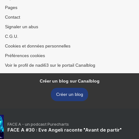
Pages
Contact
Signaler un abus
C.G.U.
Cookies et données personnelles
Préférences cookies
Voir le profil de nadi63 sur le portail Canalblog
Créer un blog sur Canalblog
Créer un blog
FACE A - un podcast Purecharts
FACE A #30 : Eve Angeli raconte "Avant de partir"