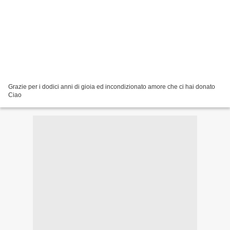
Grazie per i dodici anni di gioia ed incondizionato amore che ci hai donato
Ciao