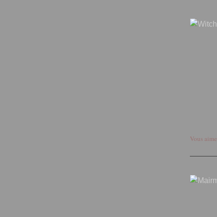
Vous aime