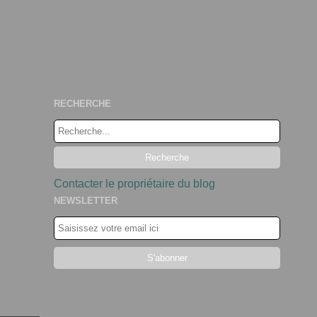
RECHERCHE
Contacter le propriétaire du blog
NEWSLETTER