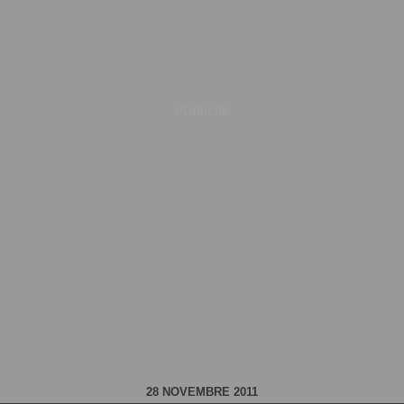
Publicité
28 NOVEMBRE 2011