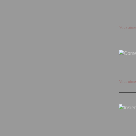
Vous aime
Vous aime