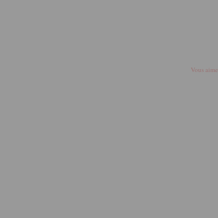
Vous aime