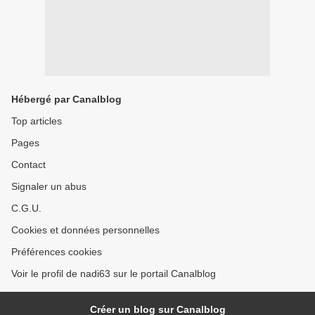
Hébergé par Canalblog
Top articles
Pages
Contact
Signaler un abus
C.G.U.
Cookies et données personnelles
Préférences cookies
Voir le profil de nadi63 sur le portail Canalblog
Créer un blog sur Canalblog