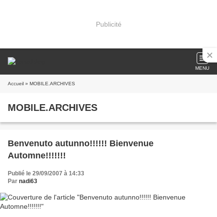
Publicité
MENU
Accueil
» MOBILE.ARCHIVES
MOBILE.ARCHIVES
Benvenuto autunno!!!!!! Bienvenue
Automne!!!!!!!
Publié le 29/09/2007 à 14:33
Par
nadi63