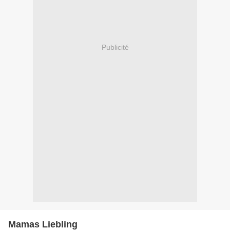
Publicité
Mamas Liebling