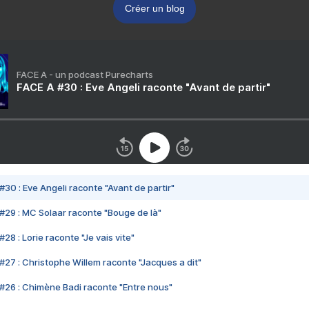
Créer un blog
FACE A - un podcast Purecharts
FACE A #30 : Eve Angeli raconte "Avant de partir"
#30 : Eve Angeli raconte "Avant de partir"
#29 : MC Solaar raconte "Bouge de là"
28 : Lorie raconte "Je vais vite"
#27 : Christophe Willem raconte "Jacques a dit"
#26 : Chimène Badi raconte "Entre nous"