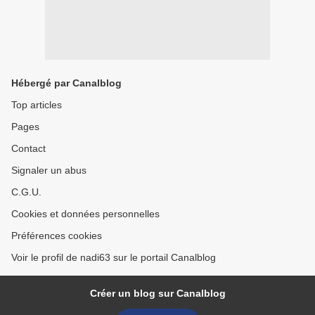
Hébergé par Canalblog
Top articles
Pages
Contact
Signaler un abus
C.G.U.
Cookies et données personnelles
Préférences cookies
Voir le profil de nadi63 sur le portail Canalblog
Créer un blog sur Canalblog