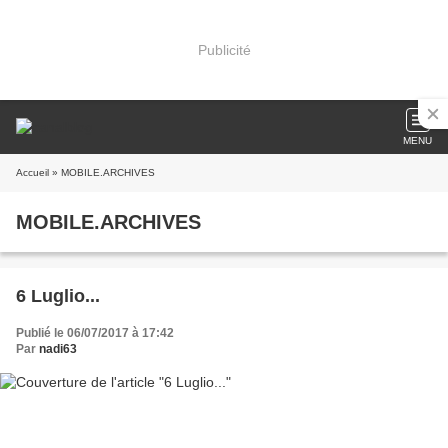
Publicité
MENU
Accueil
» MOBILE.ARCHIVES
MOBILE.ARCHIVES
6 Luglio...
Publié le 06/07/2017 à 17:42
Par
nadi63