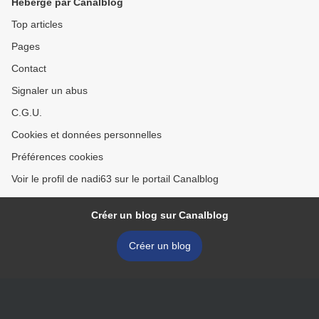
Hébergé par Canalblog
Top articles
Pages
Contact
Signaler un abus
C.G.U.
Cookies et données personnelles
Préférences cookies
Voir le profil de nadi63 sur le portail Canalblog
Créer un blog sur Canalblog
Créer un blog