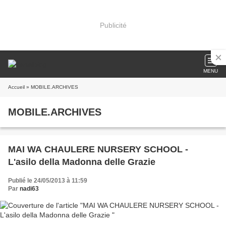
Publicité
MENU
Accueil
» MOBILE.ARCHIVES
MOBILE.ARCHIVES
MAI WA CHAULERE NURSERY SCHOOL -
L'asilo della Madonna delle Grazie
Publié le 24/05/2013 à 11:59
Par
nadi63