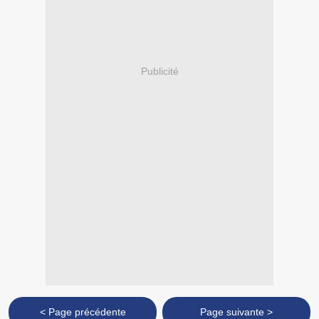
Publicité
< Page précédente
Page suivante >