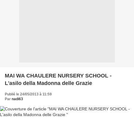
MAI WA CHAULERE NURSERY SCHOOL -
L'asilo della Madonna delle Grazie
Publié le 24/05/2013 à 11:59
Par
nadi63