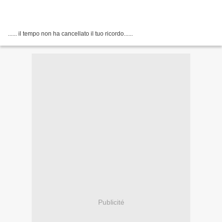
...... il tempo non ha cancellato il tuo ricordo......
Publicité